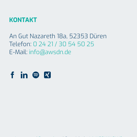
KONTAKT
An Gut Nazareth 18a, 52353 Düren
Telefon:
0 24 21 / 30 54 50 25
E-Mail:
info@awsdn.de