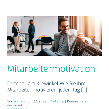
Mitarbeitermotivation
Dozent: Lara Krewinkel Wie Sie ihre
Mitarbeiter motivieren, jeden Tag [...]
Von
admin
|
Juni 22, 2022
|
Marketing
|
Kommentare
für
deaktiviert
Mitarbeitermotivation