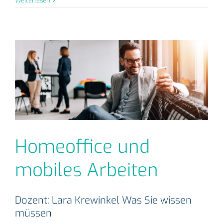
Weiterlesen
Homeoffice und
mobiles Arbeiten
Dozent: Lara Krewinkel Was Sie wissen
müssen