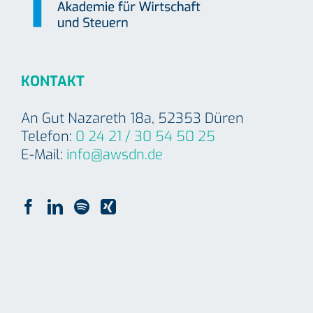
KONTAKT
An Gut Nazareth 18a, 52353 Düren
Telefon:
0 24 21 / 30 54 50 25
E-Mail:
info@awsdn.de