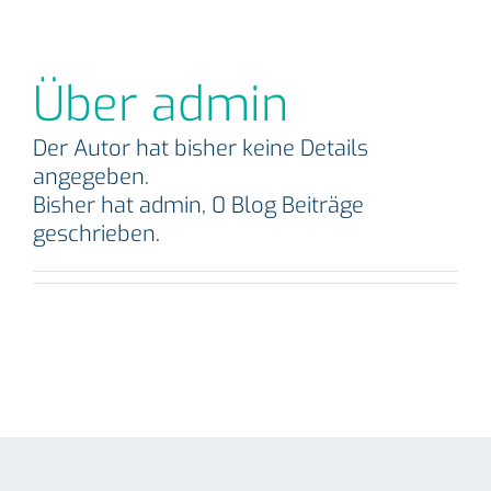
Über
admin
Der Autor hat bisher keine Details
angegeben.
Bisher hat admin, 0 Blog Beiträge
geschrieben.