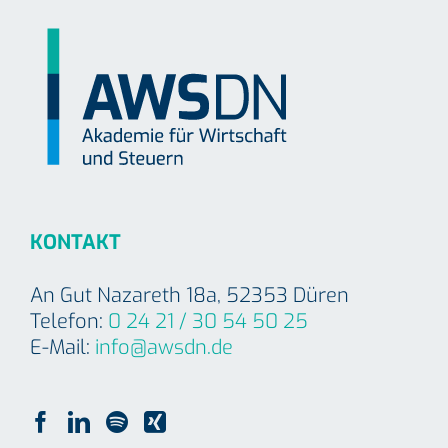
KONTAKT
An Gut Nazareth 18a, 52353 Düren
Telefon:
0 24 21 / 30 54 50 25
E-Mail:
info@awsdn.de