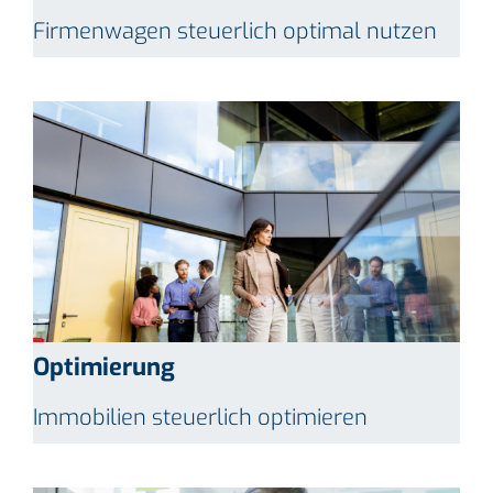
Firmenwagen steuerlich optimal nutzen
Optimierung
Immobilien steuerlich optimieren