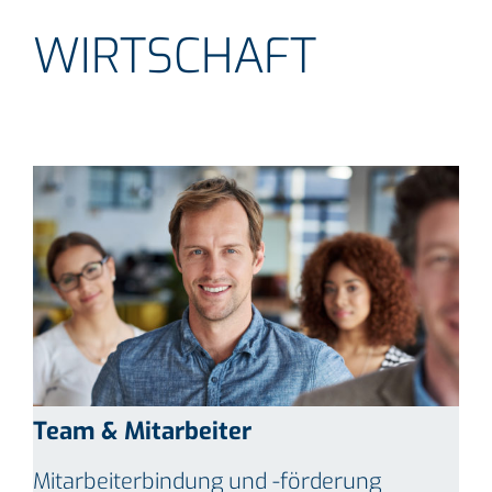
WIRTSCHAFT
Team & Mitarbeiter
Mitarbeiterbindung und -förderung