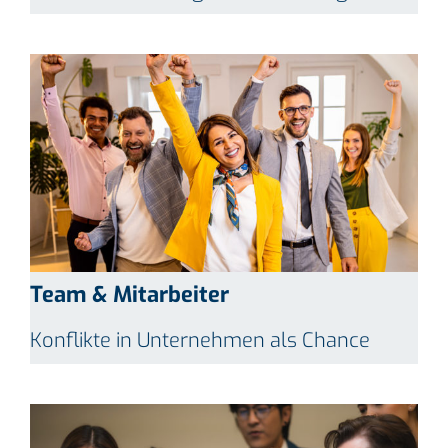
Team & Mitarbeiter
Konflikte in Unternehmen als Chance