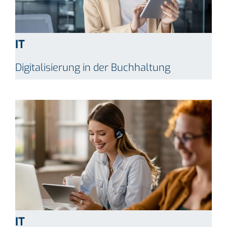
IT
Digitalisierung in der Buchhaltung
IT