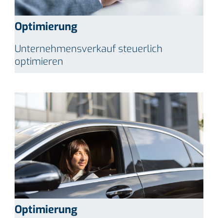
Optimierung
Unternehmensverkauf steuerlich
optimieren
Optimierung