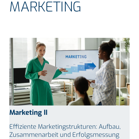
MARKETING
Marketing II
Effiziente Marketingstrukturen: Aufbau,
Zusammenarbeit und Erfolgsmessung