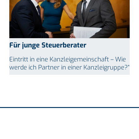
Für junge Steuerberater
Eintritt in eine Kanzleigemeinschaft – Wie
werde ich Partner in einer Kanzleigruppe?“