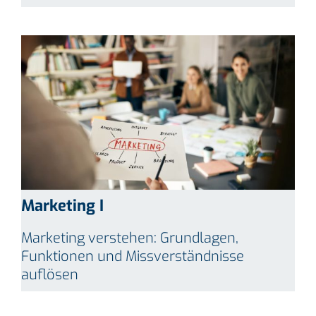
Marketing I
Marketing verstehen: Grundlagen,
Funktionen und Missverständnisse
auflösen