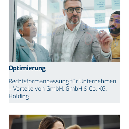
Optimierung
Rechtsformanpassung für Unternehmen
– Vorteile von GmbH, GmbH & Co. KG,
Holding