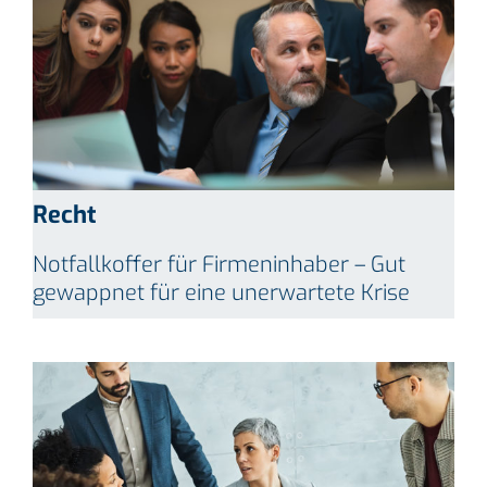
Recht
Notfallkoffer für Firmeninhaber – Gut
gewappnet für eine unerwartete Krise