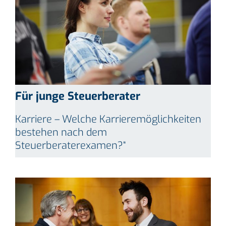
Für junge Steuerberater
Karriere – Welche Karrieremöglichkeiten
bestehen nach dem
Steuerberaterexamen?“