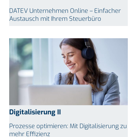
DATEV Unternehmen Online – Einfacher
Austausch mit Ihrem Steuerbüro
Digitalisierung II
Prozesse optimieren: Mit Digitalisierung zu
mehr Effizienz