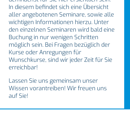
In diesem befindet sich eine Übersicht
aller angebotenen Seminare, sowie alle
wichtigen Informationen hierzu. Unter
den einzelnen Seminaren wird bald eine
Buchung in nur wenigen Schritten
möglich sein. Bei Fragen bezüglich der
Kurse oder Anregungen für
Wunschkurse, sind wir jeder Zeit für Sie
erreichbar!
Lassen Sie uns gemeinsam unser
Wissen vorantreiben! Wir freuen uns
auf Sie!