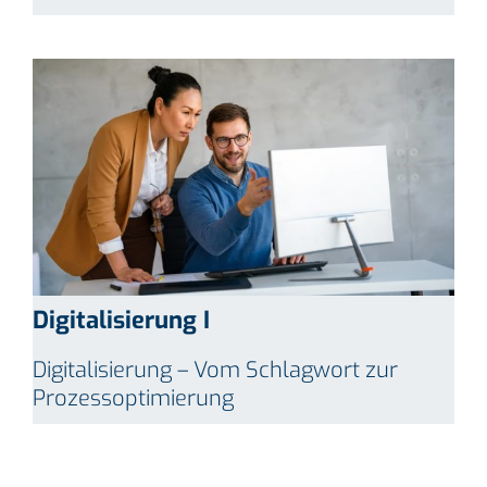
Digitalisierung I
Digitalisierung – Vom Schlagwort zur
Prozessoptimierung