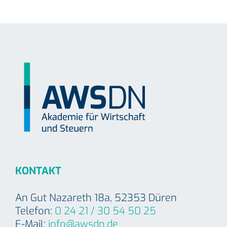
KONTAKT
An Gut Nazareth 18a, 52353 Düren
Telefon:
0 24 21 / 30 54 50 25
E-Mail:
info@awsdn.de