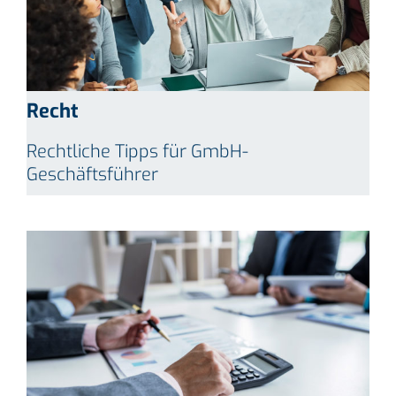
Recht
Rechtliche Tipps für GmbH-
Geschäftsführer