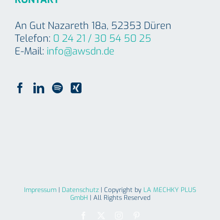
An Gut Nazareth 18a, 52353 Düren
Telefon:
0 24 21 / 30 54 50 25
E-Mail:
info@awsdn.de
Impressum
|
Datenschutz
| Copyright by
LA MECHKY PLUS
GmbH
| All Rights Reserved
Facebook
X
Instagram
Pinterest