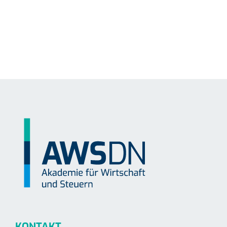
KONTAKT