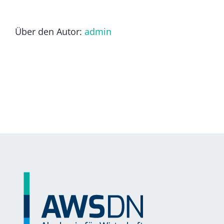
Über den Autor:
admin