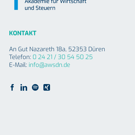
KONTAKT
An Gut Nazareth 18a, 52353 Düren
Telefon:
0 24 21 / 30 54 50 25
E-Mail:
info@awsdn.de