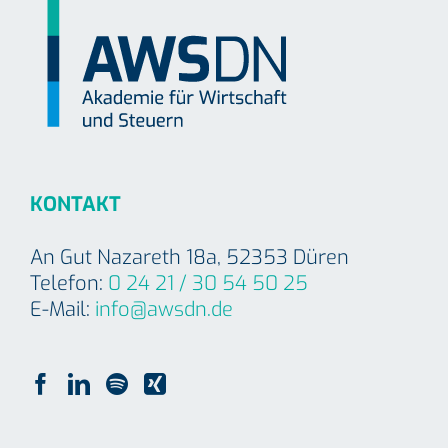
KONTAKT
An Gut Nazareth 18a, 52353 Düren
Telefon:
0 24 21 / 30 54 50 25
E-Mail:
info@awsdn.de