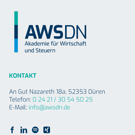
KONTAKT
An Gut Nazareth 18a, 52353 Düren
Telefon:
0 24 21 / 30 54 50 25
E-Mail:
info@awsdn.de