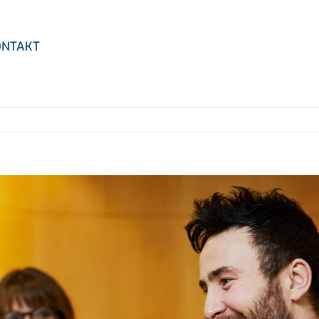
ONTAKT