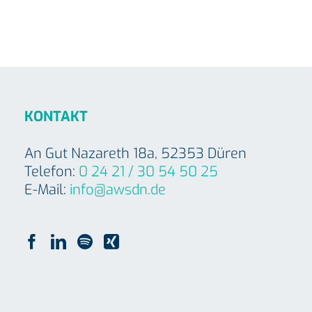
KONTAKT
An Gut Nazareth 18a, 52353 Düren
Telefon:
0 24 21 / 30 54 50 25
E-Mail:
info@awsdn.de