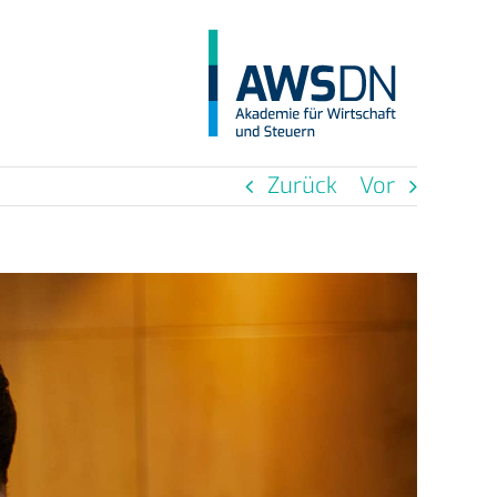
Zurück
Vor