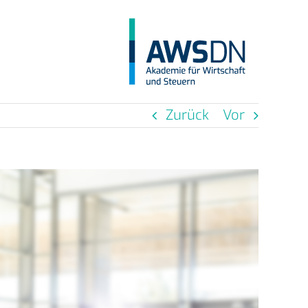
Zurück
Vor