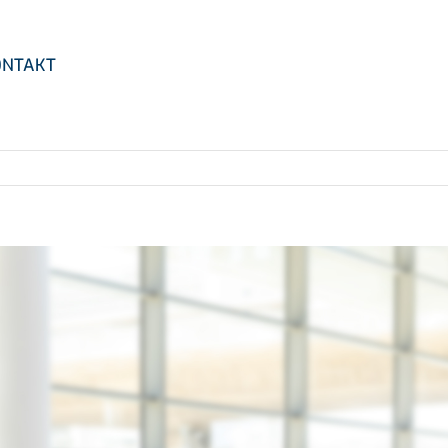
ONTAKT