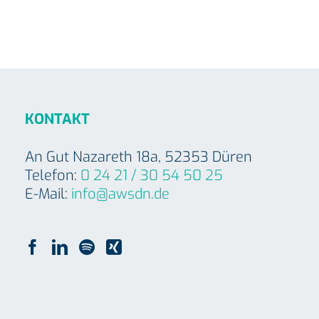
KONTAKT
An Gut Nazareth 18a, 52353 Düren
Telefon:
0 24 21 / 30 54 50 25
E-Mail:
info@awsdn.de