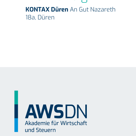
KONTAX Düren
An Gut Nazareth
18a, Düren