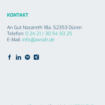
KONTAKT
An Gut Nazareth 18a, 52353 Düren
Telefon:
0 24 21 / 30 54 50 25
E-Mail:
info@awsdn.de