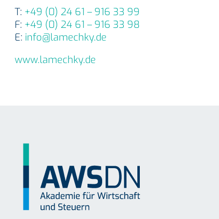
T:
+49 (0) 24 61 – 916 33 99
F:
+49 (0) 24 61 – 916 33 98
E:
info@lamechky.de
www.lamechky.de