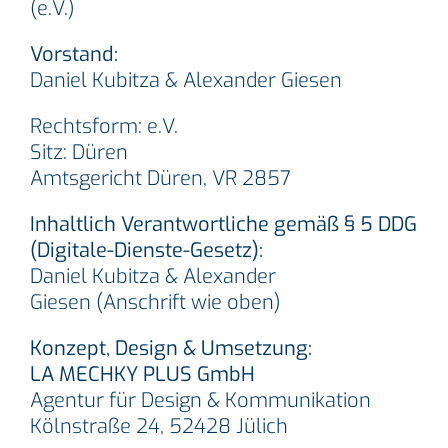
(e.V.)
Vorstand:
Daniel Kubitza & Alexander Giesen
Rechtsform: e.V.
Sitz: Düren
Amtsgericht Düren, VR 2857
Inhaltlich Verantwortliche gemäß § 5 DDG
(Digitale-Dienste-Gesetz):
Daniel Kubitza & Alexander
Giesen (Anschrift wie oben)
Konzept, Design & Umsetzung:
LA MECHKY PLUS GmbH
Agentur für Design & Kommunikation
Kölnstraße 24, 52428 Jülich