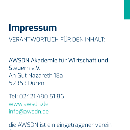
Impressum
VERANTWORTLICH FÜR DEN INHALT:
AWSDN Akademie für Wirtschaft und
Steuern e.V.
An Gut Nazareth 18a
52353 Düren
Tel: 02421 480 51 86
www.awsdn.de
info@awsdn.de
die AWSDN ist ein eingetragener verein